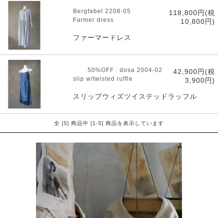
Bergfabel 2208-05
118,800円(税
Farmer dress
10,800円)
ファーマードレス
50%OFF : dosa 2004-02
42,900円(税
slip w/twisted ruffle
3,900円)
スリップウィズツイステッドラッフル
全 [5] 商品中 [1-5] 商品を表示しています