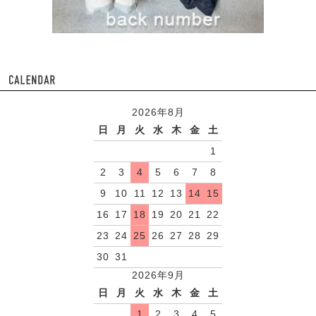
2026年8月
日
月
火
水
木
金
土
1
2
3
4
5
6
7
8
9
10
11
12
13
14
15
16
17
18
19
20
21
22
23
24
25
26
27
28
29
30
31
2026年9月
日
月
火
水
木
金
土
1
2
3
4
5