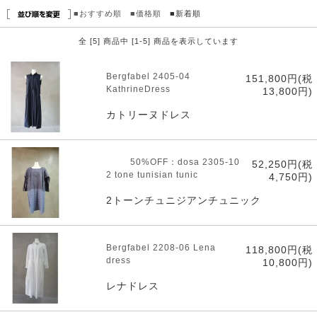
■おすすめ順
■価格順
■新着順
全 [5] 商品中 [1-5] 商品を表示しています
Bergfabel 2405-04
151,800円(税
KathrineDress
13,800円)
カトリーヌドレス
50%OFF：dosa 2305-10
52,250円(税
2 tone tunisian tunic
4,750円)
2トーンチュニジアンチュニック
Bergfabel 2208-06 Lena
118,800円(税
dress
10,800円)
レナドレス