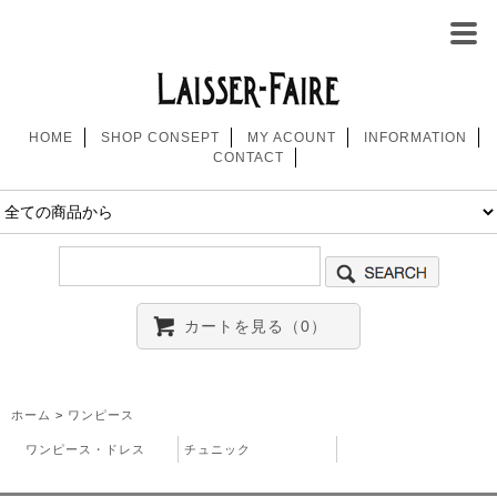
HOME
SHOP CONSEPT
MY ACOUNT
INFORMATION
CONTACT
カートを見る（0）
ホーム
>
ワンピース
ワンピース・ドレス
チュニック