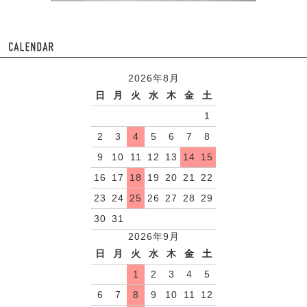
2026年8月
日
月
火
水
木
金
土
1
2
3
4
5
6
7
8
9
10
11
12
13
14
15
16
17
18
19
20
21
22
23
24
25
26
27
28
29
30
31
2026年9月
日
月
火
水
木
金
土
1
2
3
4
5
6
7
8
9
10
11
12