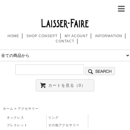
HOME
SHOP CONSEPT
MY ACOUNT
INFORMATION
CONTACT
カートを見る（0）
ホーム
>
アクセサリー
ネックレス
リング
ブレスレット
その他アクセサリー