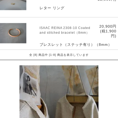
レター リング
20,900円
ISAAC REINA 2308-10 Coated
(税1,900
and stitched bracelet（8mm）
円)
ブレスレット（ステッチ有り）（8mm）
全 [8] 商品中 [1-8] 商品を表示しています