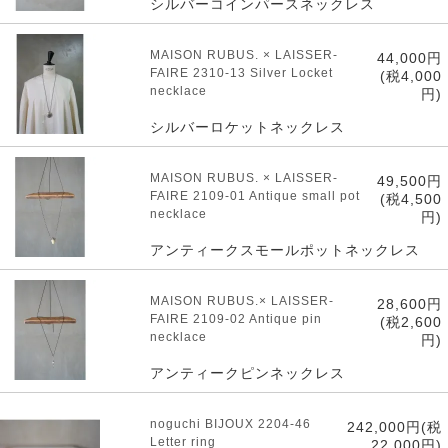
シルバーコインパースネックレス
MAISON RUBUS. × LAISSER-
44,000円
FAIRE 2310-13 Silver Locket
(税4,000
necklace
円)
シルバーロケットネックレス
MAISON RUBUS. × LAISSER-
49,500円
FAIRE 2109-01 Antique small pot
(税4,500
necklace
円)
アンティークスモールポットネックレス
MAISON RUBUS.× LAISSER-
28,600円
FAIRE 2109-02 Antique pin
(税2,600
necklace
円)
アンティークピンネックレス
noguchi BIJOUX 2204-46
242,000円(税
Letter ring
22,000円)