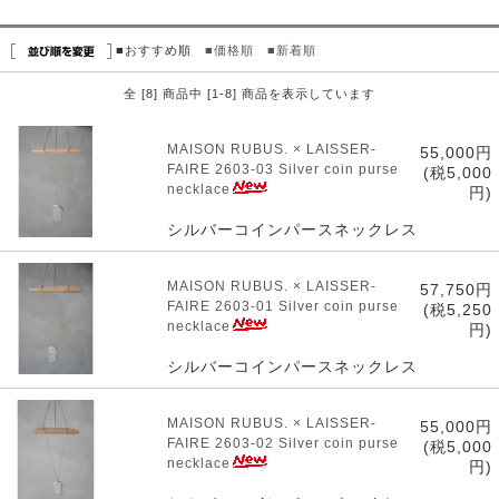
■おすすめ順
■価格順
■新着順
全 [8] 商品中 [1-8] 商品を表示しています
MAISON RUBUS. × LAISSER-
55,000円
FAIRE 2603-03 Silver coin purse
(税5,000
necklace
円)
シルバーコインパースネックレス
MAISON RUBUS. × LAISSER-
57,750円
FAIRE 2603-01 Silver coin purse
(税5,250
necklace
円)
シルバーコインパースネックレス
MAISON RUBUS. × LAISSER-
55,000円
FAIRE 2603-02 Silver coin purse
(税5,000
necklace
円)